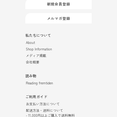
新規会員登録
メルマガ登録
私たちについて
About
Shop Information
メディア掲載
会社概要
読み物
Reading fremtiden
ご利用ガイド
お支払い方法について
配送方法・送料について
- 11,000円以上ご購入で送料無料