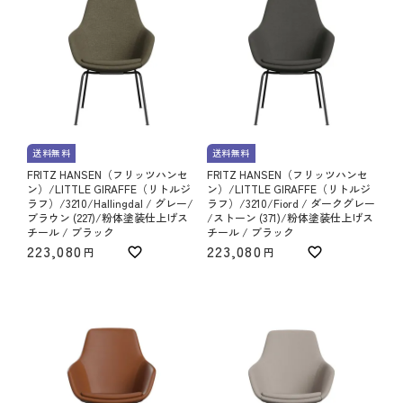
送料無料
送料無料
FRITZ HANSEN（フリッツハンセ
FRITZ HANSEN（フリッツハンセ
ン）/LITTLE GIRAFFE（リトルジ
ン）/LITTLE GIRAFFE（リトルジ
ラフ）/3210/Hallingdal / グレー/
ラフ）/3210/Fiord / ダークグレー
ブラウン (227)/粉体塗装仕上げス
/ストーン (371)/粉体塗装仕上げス
チール / ブラック
チール / ブラック
223,080
223,080