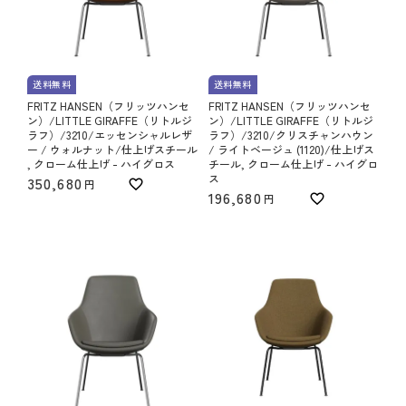
送料無料
送料無料
FRITZ HANSEN（フリッツハンセ
FRITZ HANSEN（フリッツハンセ
ン）/LITTLE GIRAFFE（リトルジ
ン）/LITTLE GIRAFFE（リトルジ
ラフ）/3210/エッセンシャルレザ
ラフ）/3210/クリスチャンハウン
ー / ウォルナット/仕上げスチール
/ ライトベージュ (1120)/仕上げス
, クローム仕上げ - ハイグロス
チール, クローム仕上げ - ハイグロ
ス
350,680
196,680