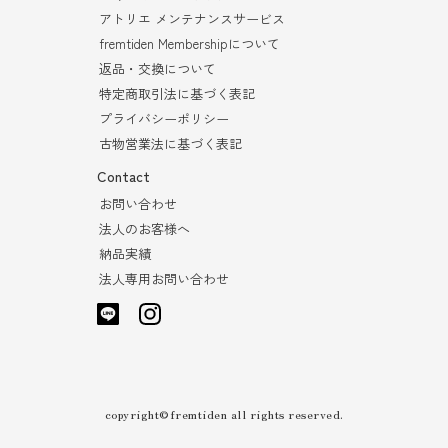
アトリエ メンテナンスサービス
fremtiden Membershipについて
返品・交換について
特定商取引法に基づく表記
プライバシーポリシー
古物営業法に基づく表記
Contact
お問い合わせ
法人のお客様へ
納品実績
法人専用お問い合わせ
copyright©fremtiden all rights reserved.