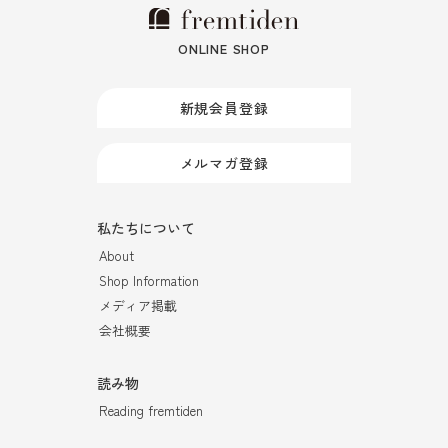
ONLINE SHOP
新規会員登録
メルマガ登録
私たちについて
About
Shop Information
メディア掲載
会社概要
読み物
Reading fremtiden