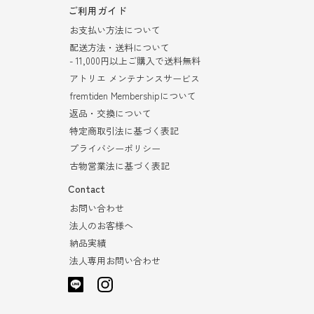
ご利用ガイド
お支払い方法について
配送方法・送料について
- 11,000円以上ご購入で送料無料
アトリエ メンテナンスサービス
fremtiden Membershipについて
返品・交換について
特定商取引法に基づく表記
プライバシーポリシー
古物営業法に基づく表記
Contact
お問い合わせ
法人のお客様へ
納品実績
法人専用お問い合わせ