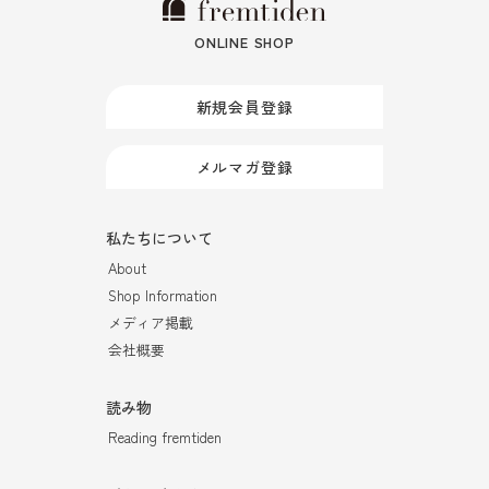
ONLINE SHOP
新規会員登録
メルマガ登録
私たちについて
About
Shop Information
メディア掲載
会社概要
読み物
Reading fremtiden