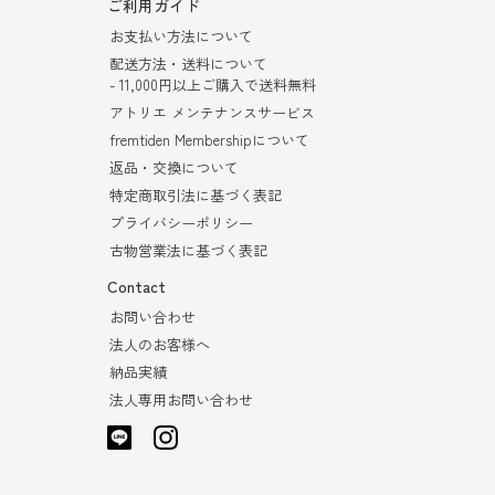
ご利用ガイド
お支払い方法について
配送方法・送料について
- 11,000円以上ご購入で送料無料
アトリエ メンテナンスサービス
fremtiden Membershipについて
返品・交換について
特定商取引法に基づく表記
プライバシーポリシー
古物営業法に基づく表記
Contact
お問い合わせ
法人のお客様へ
納品実績
法人専用お問い合わせ