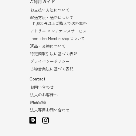
ご利用ガイド
お支払い方法について
配送方法・送料について
- 11,000円以上ご購入で送料無料
アトリエ メンテナンスサービス
fremtiden Membershipについて
返品・交換について
特定商取引法に基づく表記
プライバシーポリシー
古物営業法に基づく表記
Contact
お問い合わせ
法人のお客様へ
納品実績
法人専用お問い合わせ