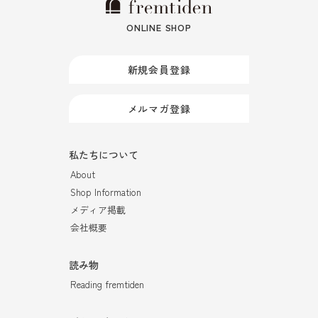
ONLINE SHOP
新規会員登録
メルマガ登録
私たちについて
About
Shop Information
メディア掲載
会社概要
読み物
Reading fremtiden