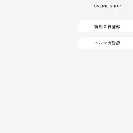
ONLINE SHOP
新規会員登録
メルマガ登録