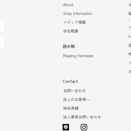
About
Shop Information
メディア掲載
会社概要
f
読み物
Reading fremtiden
Contact
お問い合わせ
法人のお客様へ
納品実績
法人専用お問い合わせ