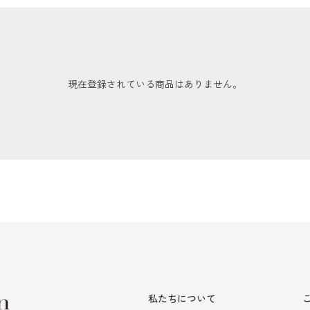
現在登録されている商品はありません。
私たちについて