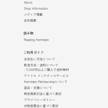
About
Shop Information
メディア掲載
会社概要
読み物
Reading fremtiden
ご利用ガイド
お支払い方法について
配送方法・送料について
- 11,000円以上ご購入で送料無料
アトリエ メンテナンスサービス
fremtiden Membershipについて
返品・交換について
特定商取引法に基づく表記
プライバシーポリシー
古物営業法に基づく表記