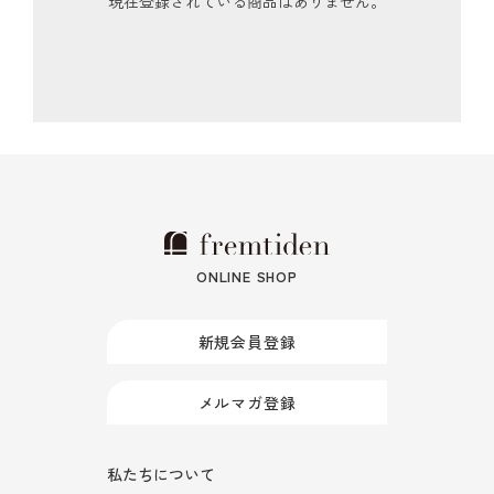
現在登録されている商品はありません。
ONLINE SHOP
新規会員登録
メルマガ登録
私たちについて