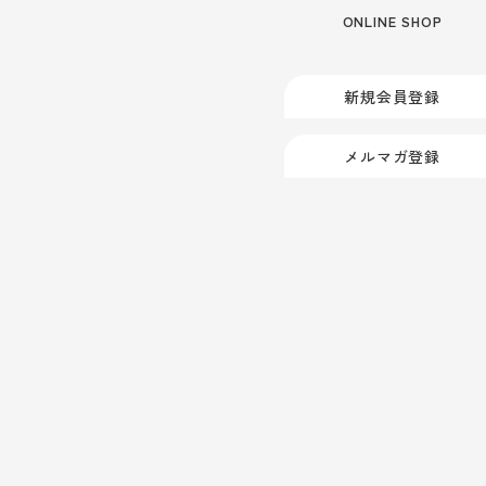
ONLINE SHOP
新規会員登録
メルマガ登録