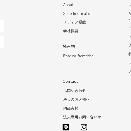
About
Shop Information
メディア掲載
会社概要
f
読み物
Reading fremtiden
Contact
お問い合わせ
法人のお客様へ
納品実績
法人専用お問い合わせ