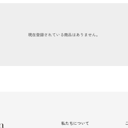
現在登録されている商品はありません。
私たちについて