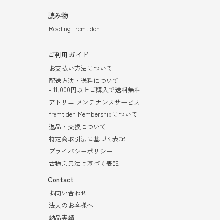
読み物
Reading fremtiden
ご利用ガイド
お支払い方法について
配送方法・送料について
- 11,000円以上ご購入で送料無料
アトリエ メンテナンスサービス
fremtiden Membershipについて
返品・交換について
特定商取引法に基づく表記
プライバシーポリシー
古物営業法に基づく表記
Contact
お問い合わせ
法人のお客様へ
納品実績