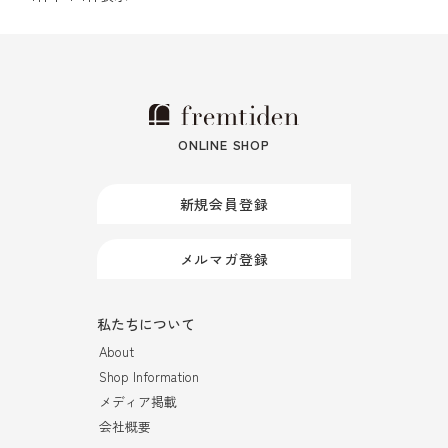
ONLINE SHOP
新規会員登録
メルマガ登録
私たちについて
About
Shop Information
メディア掲載
会社概要