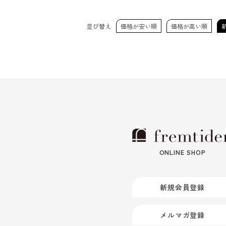
並び替え
価格が安い順
価格が高い順
ONLINE SHOP
新規会員登録
メルマガ登録