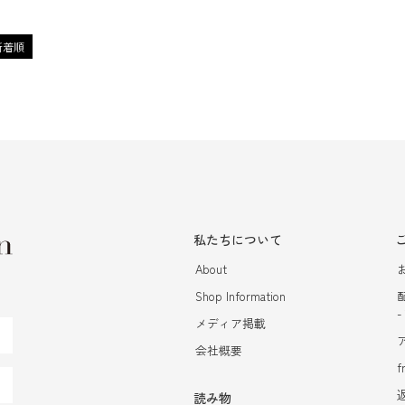
新着順
私たちについて
About
Shop Information
メディア掲載
会社概要
f
読み物