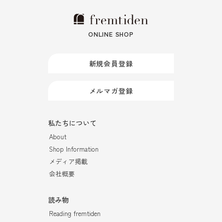
ONLINE SHOP
新規会員登録
メルマガ登録
私たちについて
About
Shop Information
メディア掲載
会社概要
読み物
Reading fremtiden