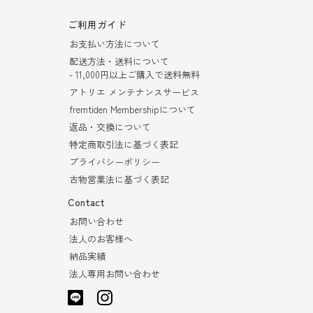
ご利用ガイド
お支払い方法について
配送方法・送料について
- 11,000円以上ご購入で送料無料
アトリエ メンテナンスサービス
fremtiden Membershipについて
返品・交換について
特定商取引法に基づく表記
プライバシーポリシー
古物営業法に基づく表記
Contact
お問い合わせ
法人のお客様へ
納品実績
法人専用お問い合わせ