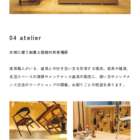
04 atelier
大切に使う知恵と技術の共有場所
家具職人がいる、道具との付き合い方を共有する場所。家具や雑貨、
生活スペースの清掃やメンテナンス道具の販売に、使い方やメンテナ
ンス方法のワークショップの開催。お困りごとの相談を承ります。