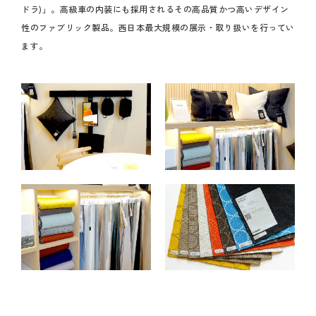
ドラ)」。高級車の内装にも採用されるその高品質かつ高いデザイン
性のファブリック製品。西日本最大規模の展示・取り扱いを行ってい
ます。