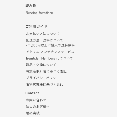
読み物
Reading fremtiden
ご利用ガイド
お支払い方法について
配送方法・送料について
- 11,000円以上ご購入で送料無料
アトリエ メンテナンスサービス
fremtiden Membershipについて
返品・交換について
特定商取引法に基づく表記
プライバシーポリシー
古物営業法に基づく表記
Contact
お問い合わせ
法人のお客様へ
納品実績