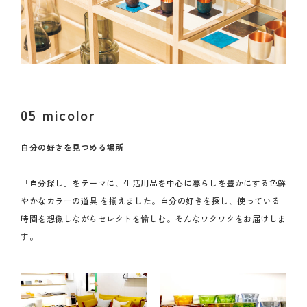
05 micolor
自分の好きを見つめる場所
「自分探し」をテーマに、生活用品を中心に暮らしを豊かにする色鮮
やかなカラーの道具 を揃えました。自分の好きを探し、使っている
時間を想像しながらセレクトを愉しむ。そんなワクワクをお届けしま
す。