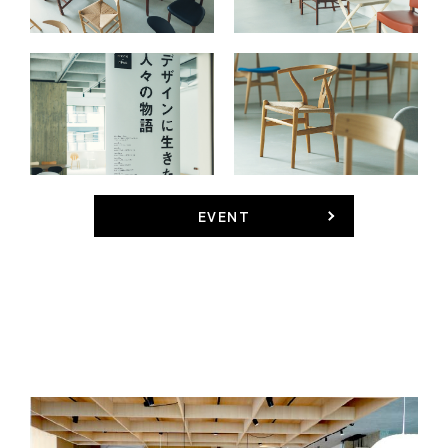
EVENT