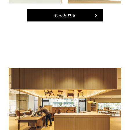
もっと見る