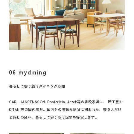
06 mydining
暮らしに寄り添うダイニング空間
CARL HANSEN&SON. Fredericia. Artek等の北欧家具に、 匠工芸や
KITANI等の国内家具。国内外の素敵な雑貨に囲まれた、等身大だけ
ど感じの良い、暮らしに寄り添う空間を提案します。