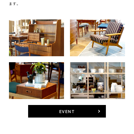
ます。
EVENT