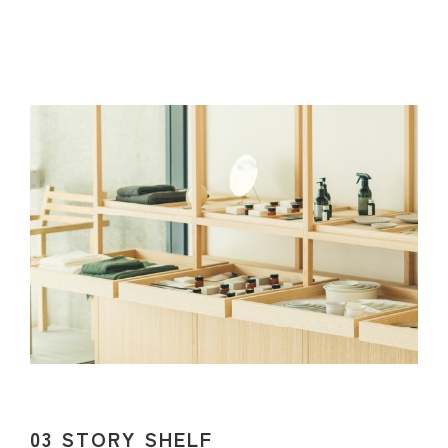
03 STORY SHELF