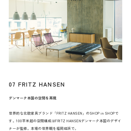
07 FRITZ HANSEN
デンマーク本国の空間を再現
世界的な北欧家具ブランド「FRITZ HANSEN」のSHOP in SHOPで
す。100平米超の空間構成はFRITZ HANSENデンマーク本国のデザイ
ナーが監修。本場の世界観を福岡姪浜で。