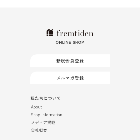
ONLINE SHOP
新規会員登録
メルマガ登録
私たちについて
About
Shop Information
メディア掲載
会社概要