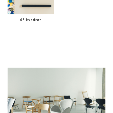
08 kvadrat