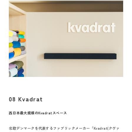
08 Kvadrat
西日本最大規模のKvadratスペース
北欧デンマークを代表するファブリックメーカー「Kvadrat(クヴァ