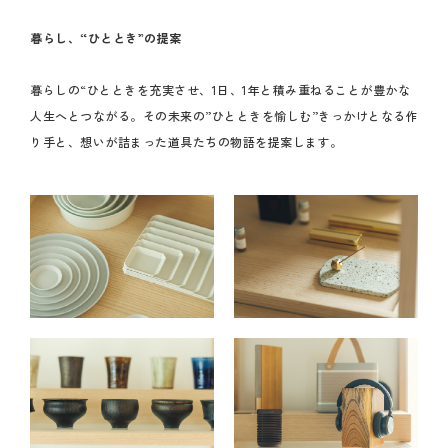
暮らし、“ひととき”の提案
暮らしの“ひとときを充実させ、1日、1年と積み重ねることが豊かな
人生へとつながる。その未来の”ひとときを愉しむ”きっかけとなる作
り手と、想いが詰まった道具たちの物語を提案します。