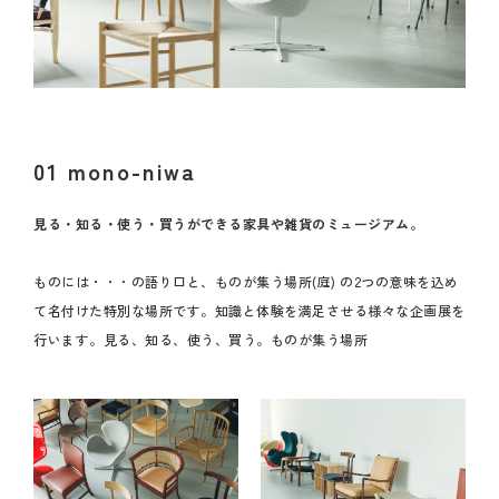
01 mono-niwa
見る・知る・使う・買うができる家具や雑貨のミュージアム。
ものには・・・の語り口と、ものが集う場所(庭) の2つの意味を込め
て名付けた特別な場所です。知識と体験を満足させる様々な企画展を
行います。見る、知る、使う、買う。ものが集う場所