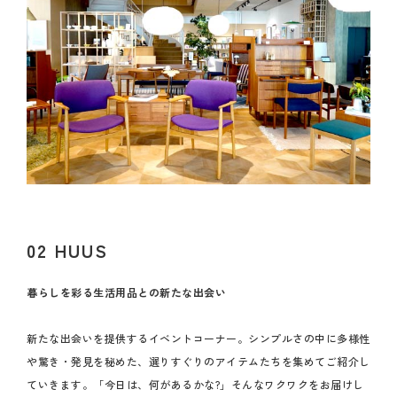
02 HUUS
暮らしを彩る生活用品との新たな出会い
新たな出会いを提供するイベントコーナー。シンプルさの中に多様性
や驚き・発見を秘めた、選りすぐりのアイテムたちを集めてご紹介し
ていきます。「今日は、何があるかな?」そんなワクワクをお届けし