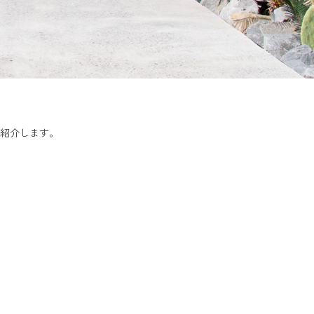
ご紹介します。