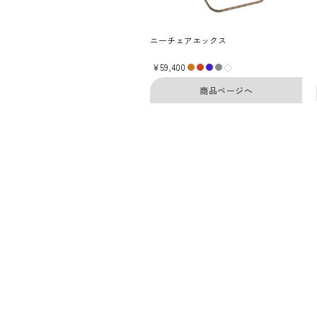
ニーチェアエックス
¥59,400
商品ページへ