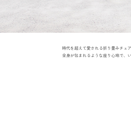
時代を超えて愛される折り畳みチェ
全身が包まれるような座り心地で、い