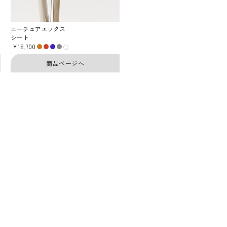
ニーチェアエックス
シート
¥18,700
商品ページへ