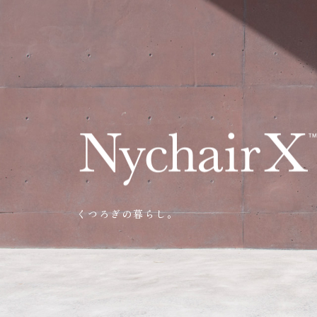
くつろぎの暮らし。