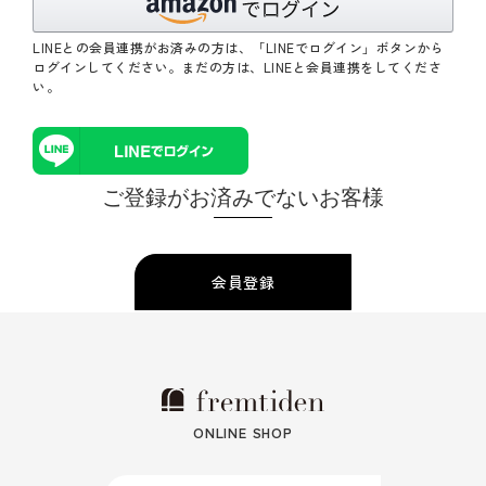
LINEとの会員連携がお済みの方は、「LINEでログイン」ボタンから
ログインしてください。まだの方は、
LINEと会員連携
をしてくださ
い。
ご登録がお済みでないお客様
会員登録
ONLINE SHOP