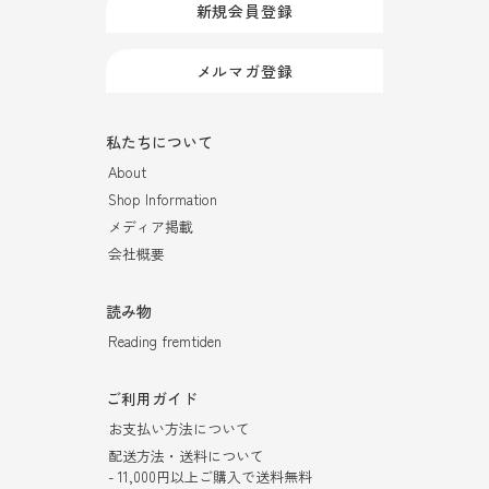
新規会員登録
メルマガ登録
私たちについて
About
Shop Information
メディア掲載
会社概要
読み物
Reading fremtiden
ご利用ガイド
お支払い方法について
配送方法・送料について
- 11,000円以上ご購入で送料無料