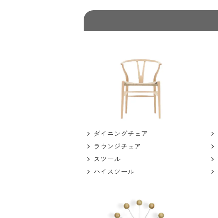
ダイニングチェア
ラウンジチェア
スツール
ハイスツール