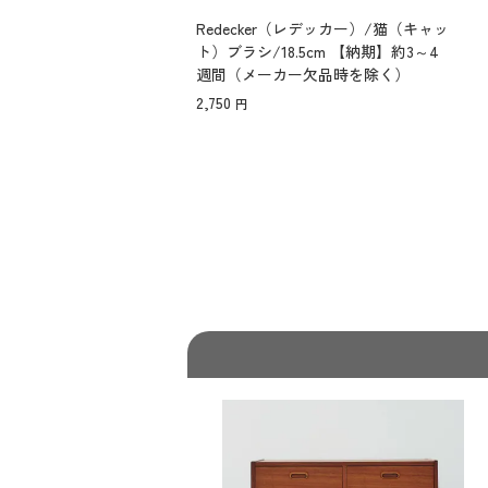
Redecker（レデッカー）/猫（キャッ
ト）ブラシ/18.5cm 【納期】約3～4
週間（メーカー欠品時を除く）
2,750