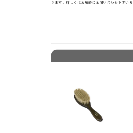
ります。詳しくはお気軽にお問い合わせ下さいま