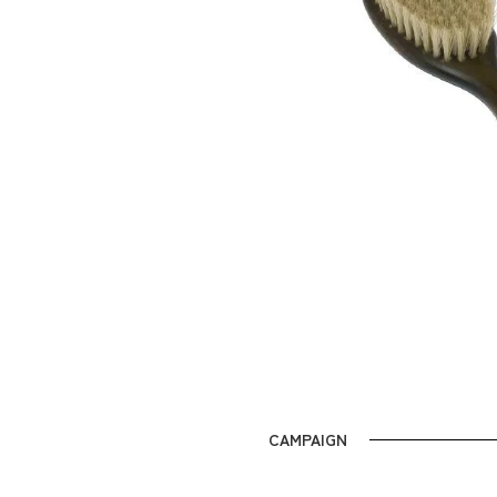
CAMPAIGN