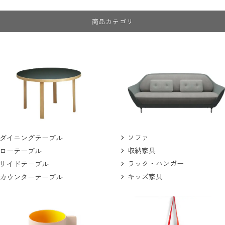
商品カテゴリ
ソファ
ダイニングテーブル
収納家具
ローテーブル
ラック・ハンガー
サイドテーブル
キッズ家具
カウンターテーブル