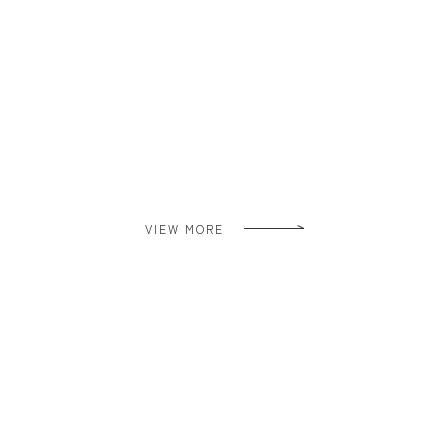
VIEW MORE