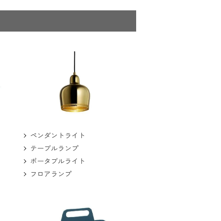
ペンダントライト
テーブルランプ
ポータブルライト
フロアランプ