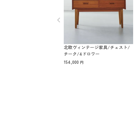
北欧ヴィンテージ家具/チェスト/
チーク/4ドロワー
154,000