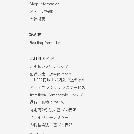
Shop Information
メディア掲載
会社概要
読み物
Reading fremtiden
ご利用ガイド
お支払い方法について
配送方法・送料について
- 11,000円以上ご購入で送料無料
アトリエ メンテナンスサービス
fremtiden Membershipについて
返品・交換について
特定商取引法に基づく表記
プライバシーポリシー
古物営業法に基づく表記