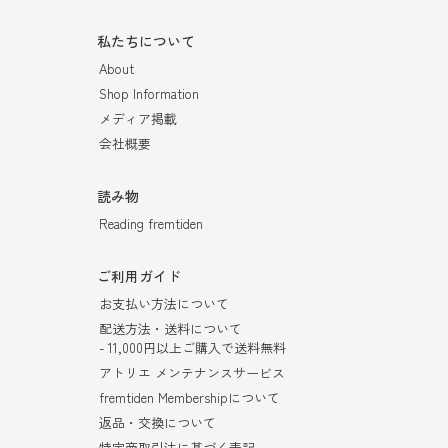
私たちについて
About
Shop Information
メディア掲載
会社概要
読み物
Reading fremtiden
ご利用ガイド
お支払い方法について
配送方法・送料について
- 11,000円以上ご購入で送料無料
アトリエ メンテナンスサービス
fremtiden Membershipについて
返品・交換について
特定商取引法に基づく表記