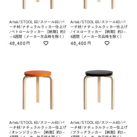
Artek/STOOL 60/スツール60/バ
Artek/STOOL 60/スツール60/バ
ーチ材/ナチュラルラッカー仕上げ
ーチ材/ナチュラルラッカー仕上げ
/ペトロールラッカー 【納期】約3
/イエローラッカー 【納期】約3～
～4週間（メーカー欠品時を除く）
4週間（メーカー欠品時を除く）
48,400
48,400
Artek/STOOL 60/スツール60/バ
Artek/STOOL 60/スツール60/バ
ーチ材/ナチュラルラッカー仕上げ
ーチ材/ナチュラルラッカー仕上げ
/オレンジラッカー 【納期】約3～
/ブラックラッカー 【納期】約3～
4週間（メーカー欠品時を除く）
4週間（メーカー欠品時を除く）