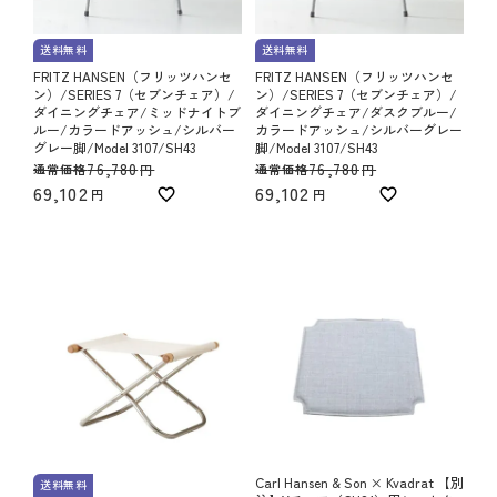
送料無料
送料無料
FRITZ HANSEN（フリッツハンセ
FRITZ HANSEN（フリッツハンセ
ン）/SERIES 7（セブンチェア）/
ン）/SERIES 7（セブンチェア）/
ダイニングチェア/ミッドナイトブ
ダイニングチェア/ダスクブルー/
ルー/カラードアッシュ/シルバー
カラードアッシュ/シルバーグレー
グレー脚/Model 3107/SH43
脚/Model 3107/SH43
76,780
76,780
通常価格
通常価格
69,102
69,102
Carl Hansen & Son × Kvadrat 【別
送料無料