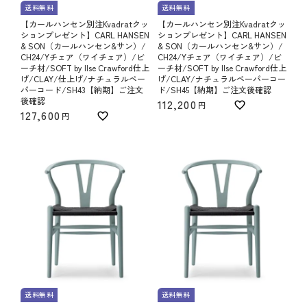
送料無料
送料無料
【カールハンセン別注Kvadratクッ
【カールハンセン別注Kvadratクッ
ションプレゼント】CARL HANSEN
ションプレゼント】CARL HANSEN
& SON（カールハンセン&サン）/
& SON（カールハンセン&サン）/
CH24/Yチェア（ワイチェア）/ビ
CH24/Yチェア（ワイチェア）/ビ
ーチ材/SOFT by Ilse Crawford仕上
ーチ材/SOFT by Ilse Crawford仕上
げ/CLAY/仕上げ/ナチュラルペー
げ/CLAY/ナチュラルペーパーコー
パーコード/SH43【納期】ご注文
ド/SH45【納期】ご注文後確認
後確認
112,200
127,600
送料無料
送料無料