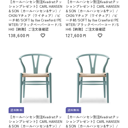
【カールハンセン別注Kvadratクッ
【カールハンセン別注Kvadratクッ
ションプレゼント】CARL HANSEN
ションプレゼント】CARL HANSEN
& SON（カールハンセン&サン）/
& SON（カールハンセン&サン）/
CH24/Yチェア（ワイチェア）/ビ
CH24/Yチェア（ワイチェア）/ビ
ーチ材/SOFT by Ilse Crawford/PE
ーチ材/SOFT by Ilse Crawford/PE
WTER/ブラックペーパーコード/S
WTER/ブラックペーパーコード/S
H43【納期】ご注文後確認
H45【納期】ご注文後確認
138,600
127,600
送料無料
送料無料
【カールハンセン別注Kvadratクッ
【カールハンセン別注Kvadratクッ
ションプレゼント】CARL HANSEN
ションプレゼント】CARL HANSEN
& SON（カールハンセン&サン）/
& SON（カールハンセン&サン）/