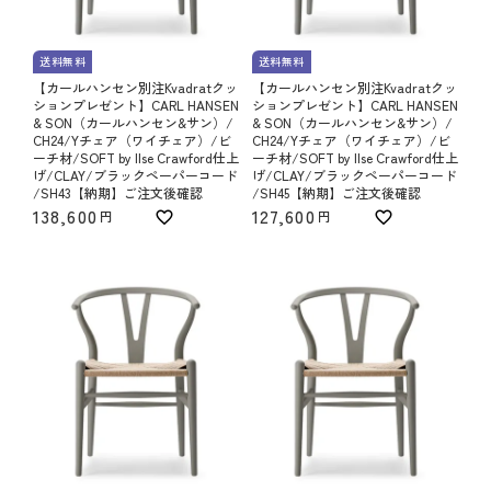
送料無料
送料無料
【カールハンセン別注Kvadratクッ
【カールハンセン別注Kvadratクッ
ションプレゼント】CARL HANSEN
ションプレゼント】CARL HANSEN
& SON（カールハンセン&サン）/
& SON（カールハンセン&サン）/
CH24/Yチェア（ワイチェア）/ビ
CH24/Yチェア（ワイチェア）/ビ
ーチ材/SOFT by Ilse Crawford仕上
ーチ材/SOFT by Ilse Crawford仕上
げ/CLAY/ブラックペーパーコード
げ/CLAY/ブラックペーパーコード
/SH43【納期】ご注文後確認
/SH45【納期】ご注文後確認
138,600
127,600