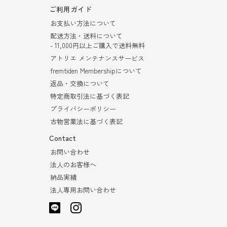
ご利用ガイド
お支払い方法について
配送方法・送料について
- 11,000円以上ご購入で送料無料
アトリエ メンテナンスサービス
fremtiden Membershipについて
返品・交換について
特定商取引法に基づく表記
プライバシーポリシー
古物営業法に基づく表記
Contact
お問い合わせ
法人のお客様へ
納品実績
法人専用お問い合わせ