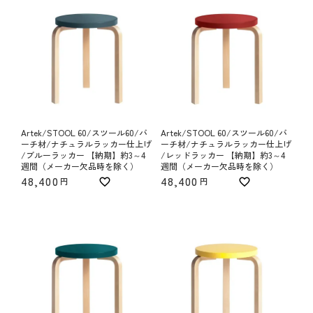
Artek/STOOL 60/スツール60/バ
Artek/STOOL 60/スツール60/バ
ーチ材/ナチュラルラッカー仕上げ
ーチ材/ナチュラルラッカー仕上げ
/ブルーラッカー 【納期】約3～4
/レッドラッカー 【納期】約3～4
週間（メーカー欠品時を除く）
週間（メーカー欠品時を除く）
48,400
48,400