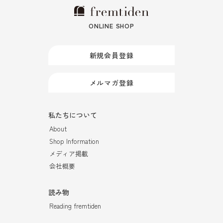
ONLINE SHOP
新規会員登録
メルマガ登録
私たちについて
About
Shop Information
メディア掲載
会社概要
読み物
Reading fremtiden