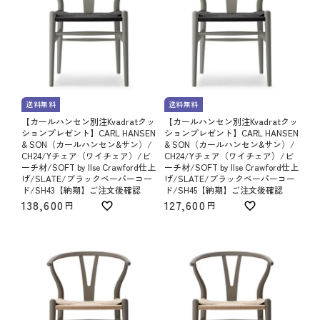
送料無料
送料無料
【カールハンセン別注Kvadratクッ
【カールハンセン別注Kvadratクッ
ションプレゼント】CARL HANSEN
ションプレゼント】CARL HANSEN
& SON（カールハンセン&サン）/
& SON（カールハンセン&サン）/
CH24/Yチェア（ワイチェア）/ビ
CH24/Yチェア（ワイチェア）/ビ
ーチ材/SOFT by Ilse Crawford仕上
ーチ材/SOFT by Ilse Crawford仕上
げ/SLATE/ブラックペーパーコー
げ/SLATE/ブラックペーパーコー
ド/SH43【納期】ご注文後確認
ド/SH45【納期】ご注文後確認
138,600
127,600