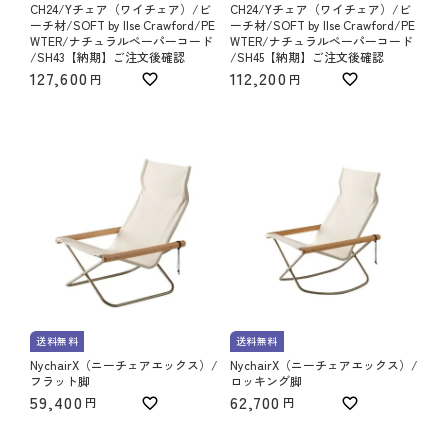
CH24/Yチェア（ワイチェア）/ビ
CH24/Yチェア（ワイチェア）/ビ
ーチ材/SOFT by Ilse Crawford/PE
ーチ材/SOFT by Ilse Crawford/PE
WTER/ナチュラルペーパーコード
WTER/ナチュラルペーパーコード
/SH43【納期】ご注文後確認
/SH45【納期】ご注文後確認
127,600
112,200
送料無料
送料無料
NychairX（ニーチェアエックス）/
NychairX（ニーチェアエックス）/
フラット脚
ロッキング脚
59,400
62,700