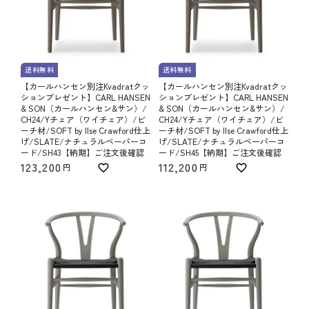
送料無料
送料無料
【カールハンセン別注Kvadratクッ
【カールハンセン別注Kvadratクッ
ションプレゼント】CARL HANSEN
ションプレゼント】CARL HANSEN
& SON（カールハンセン&サン）/
& SON（カールハンセン&サン）/
CH24/Yチェア（ワイチェア）/ビ
CH24/Yチェア（ワイチェア）/ビ
ーチ材/SOFT by Ilse Crawford仕上
ーチ材/SOFT by Ilse Crawford仕上
げ/SLATE/ナチュラルペーパーコ
げ/SLATE/ナチュラルペーパーコ
ード/SH43【納期】ご注文後確認
ード/SH45【納期】ご注文後確認
123,200
112,200