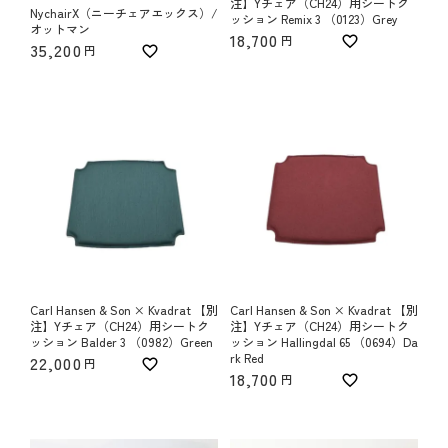
注】Yチェア（CH24）用シートク
NychairX（ニーチェアエックス）/
ッション Remix 3 （0123）Grey
オットマン
18,700
35,200
Carl Hansen & Son × Kvadrat 【別
Carl Hansen & Son × Kvadrat 【別
注】Yチェア（CH24）用シートク
注】Yチェア（CH24）用シートク
ッション Balder 3 （0982）Green
ッション Hallingdal 65 （0694）Da
rk Red
22,000
18,700