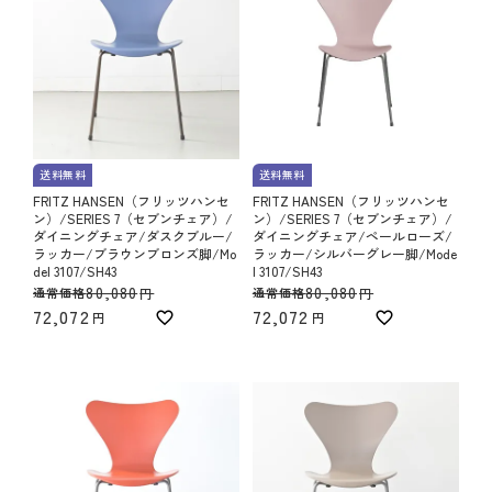
送料無料
送料無料
FRITZ HANSEN（フリッツハンセ
FRITZ HANSEN（フリッツハンセ
ン）/SERIES 7（セブンチェア）/
ン）/SERIES 7（セブンチェア）/
ダイニングチェア/ダスクブルー/
ダイニングチェア/ペールローズ/
ラッカー/ブラウンブロンズ脚/Mo
ラッカー/シルバーグレー脚/Mode
del 3107/SH43
l 3107/SH43
80,080
80,080
通常価格
通常価格
72,072
72,072