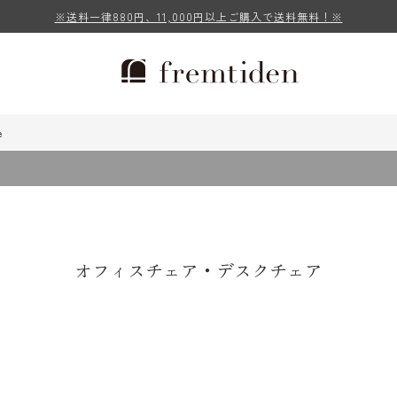
※送料一律880円、11,000円以上ご購入で送料無料！※
e
オフィスチェア・デスクチェア