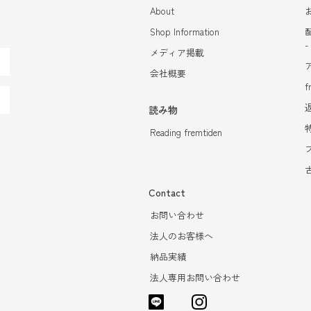
About
Shop Information
メディア掲載
会社概要
f
読み物
Reading fremtiden
Contact
お問い合わせ
法人のお客様へ
納品実績
法人専用お問い合わせ