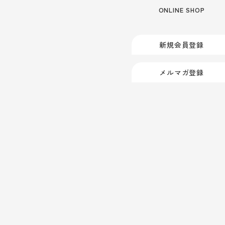
ONLINE SHOP
新規会員登録
メルマガ登録