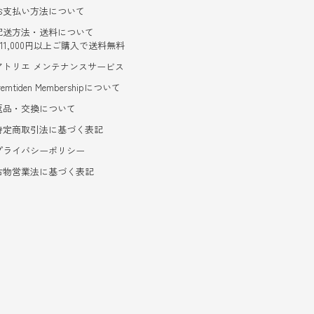
お支払い方法について
配送方法・送料について
- 11,000円以上ご購入で送料無料
アトリエ メンテナンスサービス
remtiden Membershipについて
返品・交換について
特定商取引法に基づく表記
プライバシーポリシー
古物営業法に基づく表記