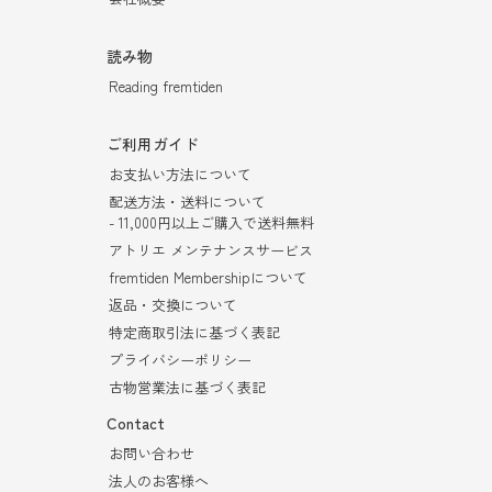
読み物
Reading fremtiden
ご利用ガイド
お支払い方法について
配送方法・送料について
- 11,000円以上ご購入で送料無料
アトリエ メンテナンスサービス
fremtiden Membershipについて
返品・交換について
特定商取引法に基づく表記
プライバシーポリシー
古物営業法に基づく表記
Contact
お問い合わせ
法人のお客様へ