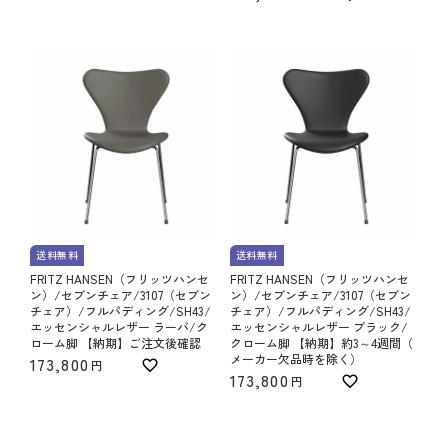
送料無料
送料無料
FRITZ HANSEN（フリッツハンセ
FRITZ HANSEN（フリッツハンセ
ン）/セブンチェア/3107（セブン
ン）/セブンチェア/3107（セブン
チェア）/フルパディング/SH43/
チェア）/フルパディング/SH43/
エッセンシャルレザー ラーバ/ク
エッセンシャルレザー ブラック/
ローム脚 【納期】ご注文後確認
クローム脚 【納期】約3～4週間（
メーカー欠品時を除く）
173,800
173,800