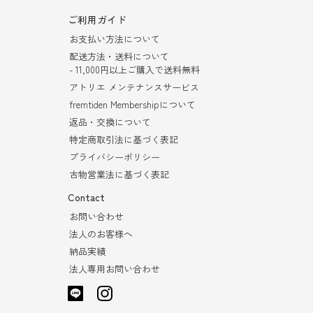
ご利用ガイド
お支払い方法について
配送方法・送料について
- 11,000円以上ご購入で送料無料
アトリエ メンテナンスサービス
fremtiden Membershipについて
返品・交換について
特定商取引法に基づく表記
プライバシーポリシー
古物営業法に基づく表記
Contact
お問い合わせ
法人のお客様へ
納品実績
法人専用お問い合わせ