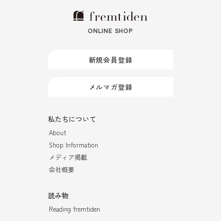
ONLINE SHOP
新規会員登録
メルマガ登録
私たちについて
About
Shop Information
メディア掲載
会社概要
読み物
Reading fremtiden