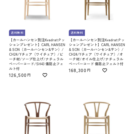
送料無料
送料無料
【カールハンセン別注Kvadratクッ
【カールハンセン別注Kvadratクッ
ションプレゼント】CARL HANSEN
ションプレゼント】CARL HANSEN
& SON（カールハンセン&サン）/
& SON（カールハンセン&サン）/
CH24/Yチェア（ワイチェア）/ビ
CH24/Yチェア（ワイチェア）/オ
ーチ材/ソープ仕上げ/ナチュラル
ーク材/オイル仕上げ/ナチュラル
ペーパーコード/SH43 傷防止フェ
ペーパーコード 傷防止フェルト付
ルト付
168,300
126,500