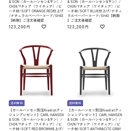
& SON（カールハンセン&サン）/
& SON（カールハンセン&サン）/
CH24/Yチェア（ワイチェア）/ビ
CH24/Yチェア（ワイチェア）/ビ
ーチ材/SOFT ORANGE RED仕上げ
ーチ材/SOFT BLUE仕上げ/ナチュ
/ナチュラルペーパーコード/SH43
ラルペーパーコード/SH43【納期
【納期】ご注文後確認
】ご注文後確認
123,200
123,200
送料無料
送料無料
【カールハンセン別注Kvadratクッ
【カールハンセン別注Kvadratクッ
ションプレゼント】CARL HANSEN
ションプレゼント】CARL HANSEN
& SON（カールハンセン&サン）/
& SON（カールハンセン&サン）/
CH24/Yチェア（ワイチェア）/ビ
CH24/Yチェア（ワイチェア）/ビ
ーチ材/SOFT RED BROWN仕上げ/
ーチ材/SOFT ANTHRACITE GRAY