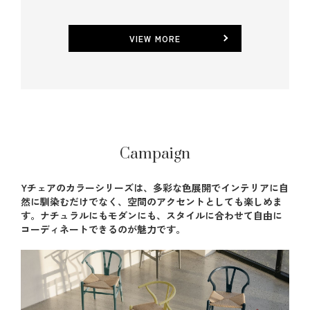
VIEW MORE
Campaign
Yチェアのカラーシリーズは、多彩な色展開でインテリアに自
然に馴染むだけでなく、空間のアクセントとしても楽しめま
す。ナチュラルにもモダンにも、スタイルに合わせて自由に
コーディネートできるのが魅力です。