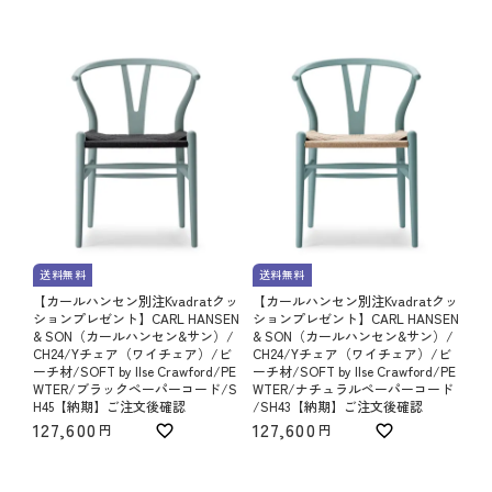
送料無料
送料無料
【カールハンセン別注Kvadratクッ
【カールハンセン別注Kvadratクッ
ションプレゼント】CARL HANSEN
ションプレゼント】CARL HANSEN
& SON（カールハンセン&サン）/
& SON（カールハンセン&サン）/
CH24/Yチェア（ワイチェア）/ビ
CH24/Yチェア（ワイチェア）/ビ
ーチ材/SOFT by Ilse Crawford/PE
ーチ材/SOFT by Ilse Crawford/PE
WTER/ブラックペーパーコード/S
WTER/ナチュラルペーパーコード
H45【納期】ご注文後確認
/SH43【納期】ご注文後確認
127,600
127,600