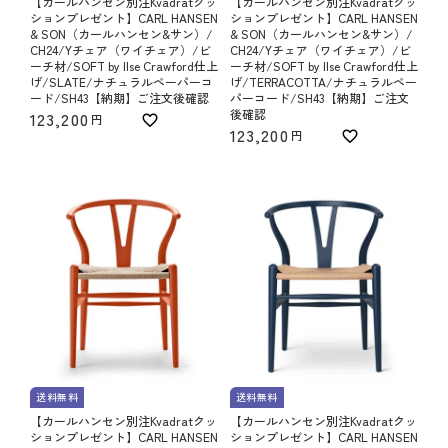
【カールハンセン別注Kvadratクッ
【カールハンセン別注Kvadratクッ
ションプレゼント】CARL HANSEN
ションプレゼント】CARL HANSEN
& SON（カールハンセン&サン）/
& SON（カールハンセン&サン）/
CH24/Yチェア（ワイチェア）/ビ
CH24/Yチェア（ワイチェア）/ビ
ーチ材/SOFT by Ilse Crawford仕上
ーチ材/SOFT by Ilse Crawford仕上
げ/SLATE/ナチュラルペーパーコ
げ/TERRACOTTA/ナチュラルペー
ード/SH43【納期】ご注文後確認
パーコード/SH43【納期】ご注文
後確認
123,200
123,200
送料無料
送料無料
【カールハンセン別注Kvadratクッ
【カールハンセン別注Kvadratクッ
ションプレゼント】CARL HANSEN
ションプレゼント】CARL HANSEN