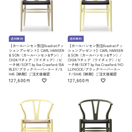
送料無料
送料無料
【カールハンセン別注Kvadratクッ
【カールハンセン別注Kvadratクッ
ションプレゼント】CARL HANSEN
ションプレゼント】CARL HANSEN
& SON（カールハンセン&サン）/
& SON（カールハンセン&サン）/
CH24/Yチェア（ワイチェア）/ビ
CH24/Yチェア（ワイチェア）/ビ
ーチ材/SOFT by Ilse Crawford/BA
ーチ材/SOFT by Ilse Crawford/HO
RLEY/ブラックペーパーコード/S
LLYHOCK/ブラックペーパーコー
H45【納期】ご注文後確認
ド/SH45【納期】ご注文後確認
127,600
127,600