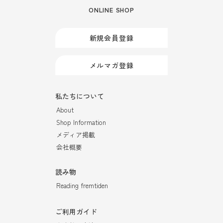
ONLINE SHOP
新規会員登録
メルマガ登録
私たちについて
About
Shop Information
メディア掲載
会社概要
読み物
Reading fremtiden
ご利用ガイド