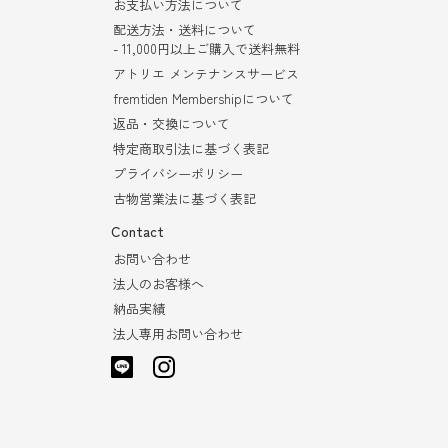
お支払い方法について
配送方法・送料について
- 11,000円以上ご購入で送料無料
アトリエ メンテナンスサービス
fremtiden Membershipについて
返品・交換について
特定商取引法に基づく表記
プライバシーポリシー
古物営業法に基づく表記
Contact
お問い合わせ
法人のお客様へ
納品実績
法人専用お問い合わせ