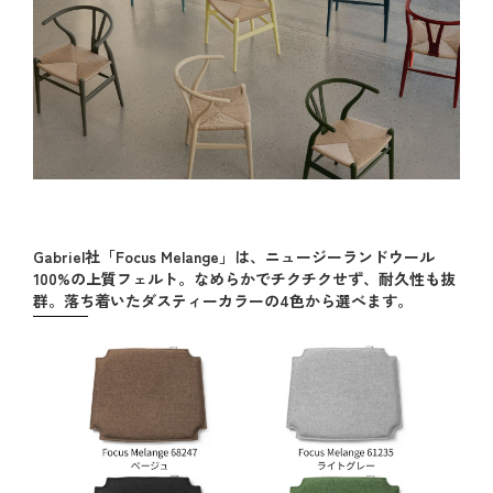
Gabriel社「Focus Melange」は、ニュージーランドウール
100%の上質フェルト。なめらかでチクチクせず、耐久性も抜
群。落ち着いたダスティーカラーの4色から選べます。