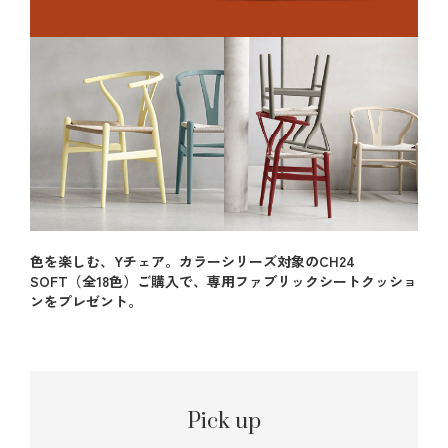
色を楽しむ、Yチェア。カラーシリーズ対象のCH24
SOFT（全18色）ご購入で、専用ファブリックシートクッショ
ンをプレゼント。
Pick up