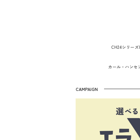
CH24シリー
カール・ハンセ
CAMPAIGN