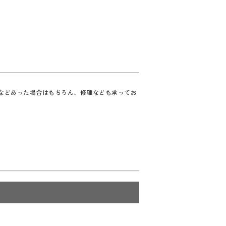
合などあった場合はもちろん、修理なども承ってお