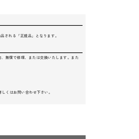
納品される「正規品」となります。
合、無償で修理、または交換いたします。また
詳しくはお問い合わせ下さい。