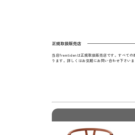
正規取扱販売店
当店fremtidenは正規取扱販売店です。す
ります。詳しくはお気軽にお問い合わせ下さいま