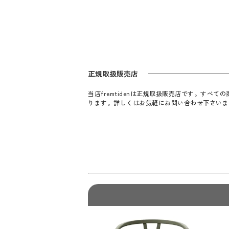
正規取扱販売店
当店fremtidenは正規取扱販売店です。す
ります。詳しくはお気軽にお問い合わせ下さいま