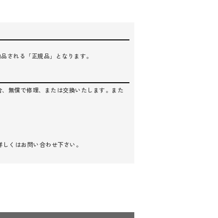
納品される「正規品」となります。
合、無償で修理、または交換いたします。また
詳しくはお問い合わせ下さい。