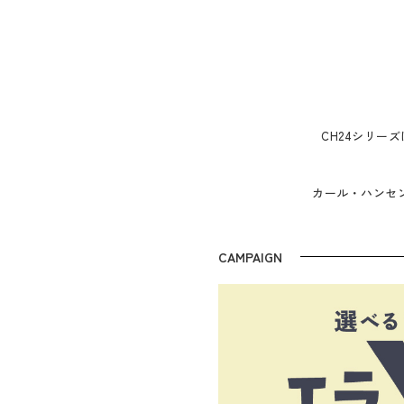
CH24シリー
カール・ハンセ
CAMPAIGN