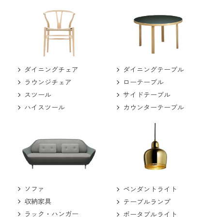
ダイニングチェア
ダイニングテーブル
ラウンジチェア
ローテーブル
スツール
サイドテーブル
ハイスツール
カウンターテーブル
ソファ
ペンダントライト
収納家具
テーブルランプ
ラック・ハンガー
ポータブルライト