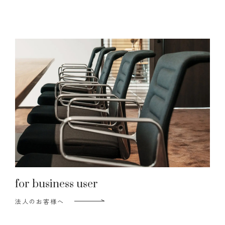
for business user
法人のお客様へ