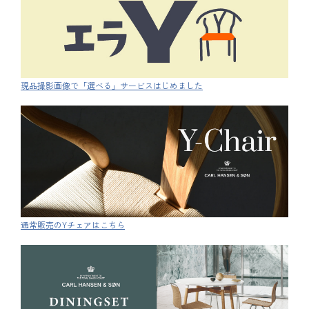
現品撮影画像で「選べる」サービスはじめました
通常販売のYチェアはこちら