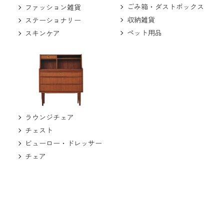
ごみ箱・ダストボックス
ファッション雑貨
収納雑貨
ステーショナリー
ペット用品
スキンケア
ラウンジチェア
チェスト
ビューロー・ドレッサー
チェア