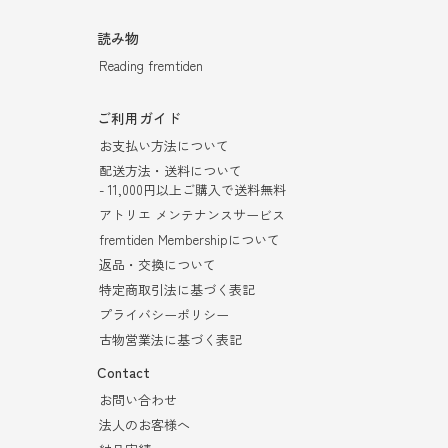
読み物
Reading fremtiden
ご利用ガイド
お支払い方法について
配送方法・送料について
- 11,000円以上ご購入で送料無料
アトリエ メンテナンスサービス
fremtiden Membershipについて
返品・交換について
特定商取引法に基づく表記
プライバシーポリシー
古物営業法に基づく表記
Contact
お問い合わせ
法人のお客様へ