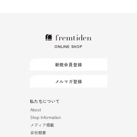
ONLINE SHOP
新規会員登録
メルマガ登録
私たちについて
About
Shop Information
メディア掲載
会社概要