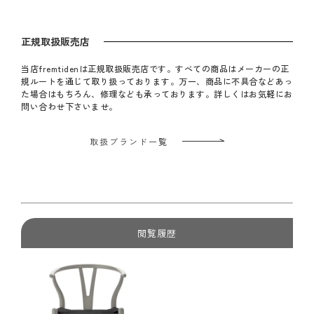
正規取扱販売店
当店fremtidenは正規取扱販売店です。すべての商品はメーカーの正
規ルートを通じて取り扱っております。万一、商品に不具合などあっ
た場合はもちろん、修理なども承っております。詳しくはお気軽にお
問い合わせ下さいませ。
取扱ブランド一覧
閲覧履歴