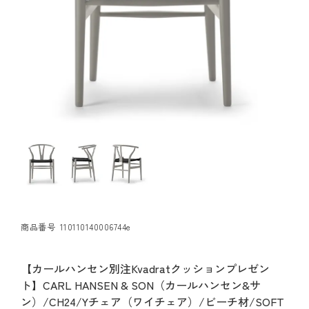
商品番号
110110140006744e
【カールハンセン別注Kvadratクッションプレゼン
ト】CARL HANSEN & SON（カールハンセン&サ
ン）/CH24/Yチェア（ワイチェア）/ビーチ材/SOFT