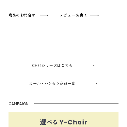
商品のお問合せ
レビューを書く
CH24シリーズはこちら
カール・ハンセン商品一覧
CAMPAIGN