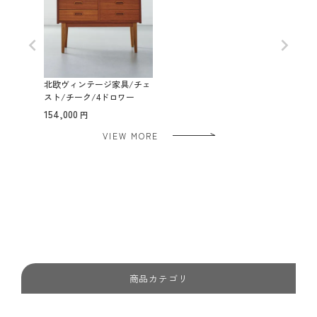
北欧ヴィンテージ家具/チェ
スト/チーク/4ドロワー
154,000
VIEW MORE
商品カテゴリ