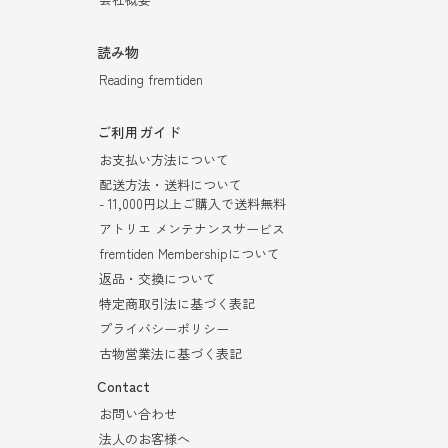
読み物
Reading fremtiden
ご利用ガイド
お支払い方法について
配送方法・送料について
- 11,000円以上ご購入で送料無料
アトリエ メンテナンスサービス
fremtiden Membershipについて
返品・交換について
特定商取引法に基づく表記
プライバシーポリシー
古物営業法に基づく表記
Contact
お問い合わせ
法人のお客様へ