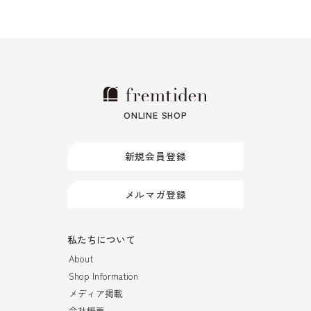
ONLINE SHOP
新規会員登録
メルマガ登録
私たちについて
About
Shop Information
メディア掲載
会社概要