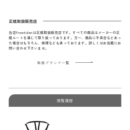
正規取扱販売店
当店fremtidenは正規取扱販売店です。すべての商品はメーカーの正
規ルートを通じて取り扱っております。万一、商品に不具合などあっ
た場合はもちろん、修理なども承っております。詳しくはお気軽にお
問い合わせ下さいませ。
取扱ブランド一覧
閲覧履歴