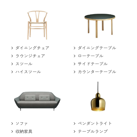
ダイニングチェア
ダイニングテーブル
ラウンジチェア
ローテーブル
スツール
サイドテーブル
ハイスツール
カウンターテーブル
ソファ
ペンダントライト
収納家具
テーブルランプ