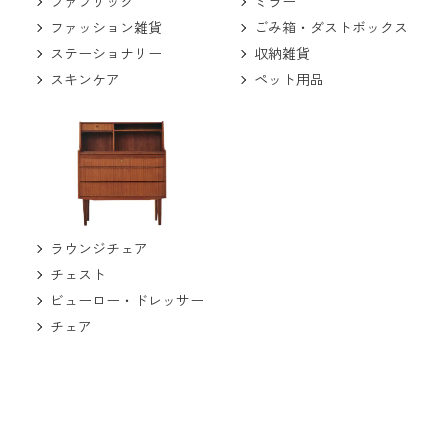
ミラー
ファブリック
ごみ箱・ダストボックス
ファッション雑貨
収納雑貨
ステーショナリー
ペット用品
スキンケア
ラウンジチェア
チェスト
ビューロー・ドレッサー
チェア