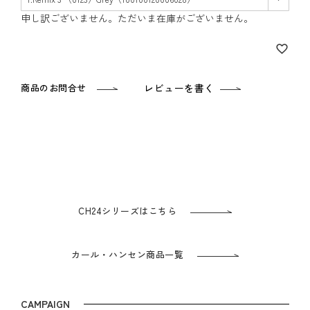
須)
申し訳ございません。ただいま在庫がございません。
商品のお問合せ
レビューを書く
CH24シリーズはこちら
カール・ハンセン商品一覧
CAMPAIGN