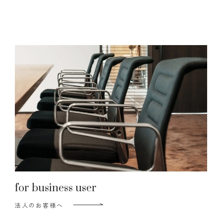
for business user
法人のお客様へ