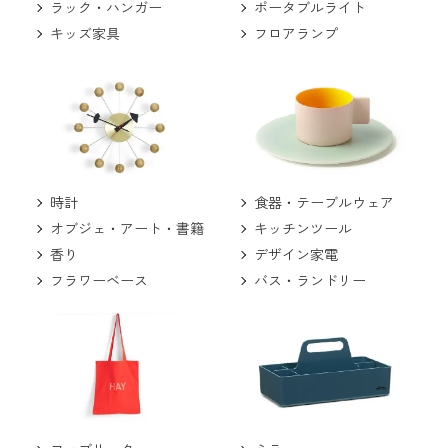
ラック・ハンガー
ポータブルライト
キッズ家具
フロアランプ
食器・テーブルウェア
時計
キッチンツール
オブジェ・アート・書籍
デザイン家電
香り
バス・ランドリー
フラワーベース