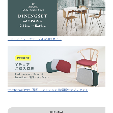
チェアとセットでテーブルが20%オフに
fremtidenだけの「別注」クッション 数量限定でプレゼント
商品情報