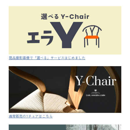
現品撮影画像で「選べる」サービスはじめました
通常販売のYチェアはこちら