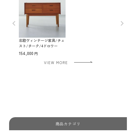
北欧ヴィンテージ家具/チェ
スト/チーク/4ドロワー
154,000
VIEW MORE
商品カテゴリ