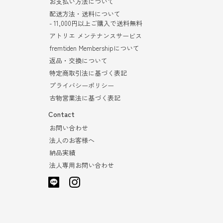
お支払い方法について
配送方法・送料について
- 11,000円以上ご購入で送料無料
アトリエ メンテナンスサービス
fremtiden Membershipについて
返品・交換について
特定商取引法に基づく表記
プライバシーポリシー
古物営業法に基づく表記
Contact
お問い合わせ
法人のお客様へ
納品実績
法人専用お問い合わせ