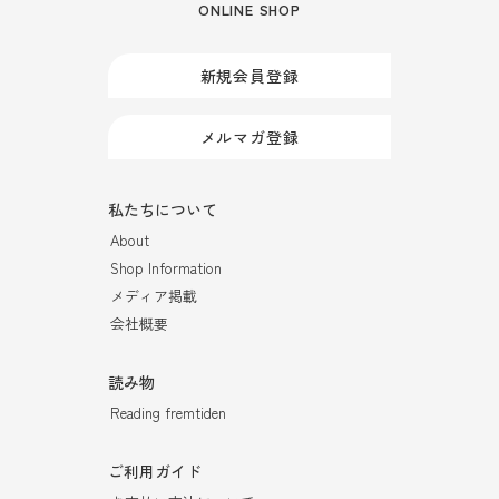
ONLINE SHOP
新規会員登録
メルマガ登録
私たちについて
About
Shop Information
メディア掲載
会社概要
読み物
Reading fremtiden
ご利用ガイド