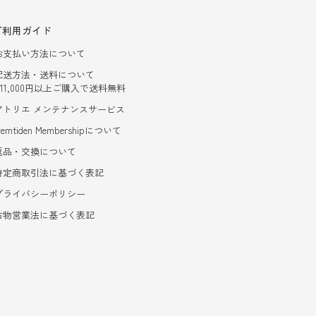
ご利用ガイド
お支払い方法について
配送方法・送料について
- 11,000円以上ご購入で送料無料
アトリエ メンテナンスサービス
remtiden Membershipについて
返品・交換について
特定商取引法に基づく表記
プライバシーポリシー
古物営業法に基づく表記