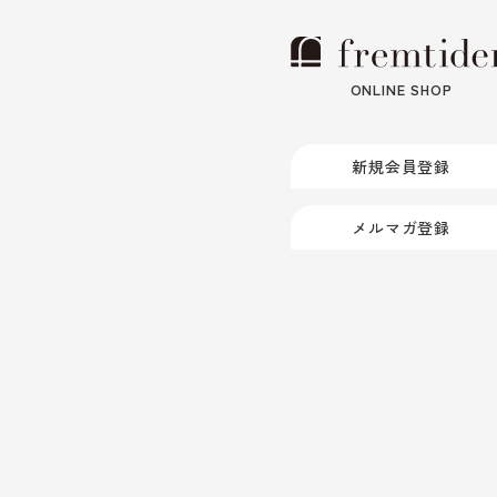
ONLINE SHOP
新規会員登録
メルマガ登録