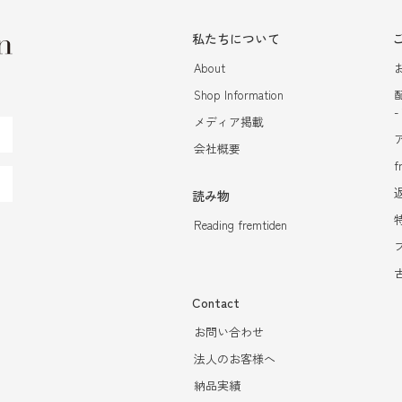
私たちについて
About
Shop Information
メディア掲載
会社概要
f
読み物
Reading fremtiden
Contact
お問い合わせ
法人のお客様へ
納品実績